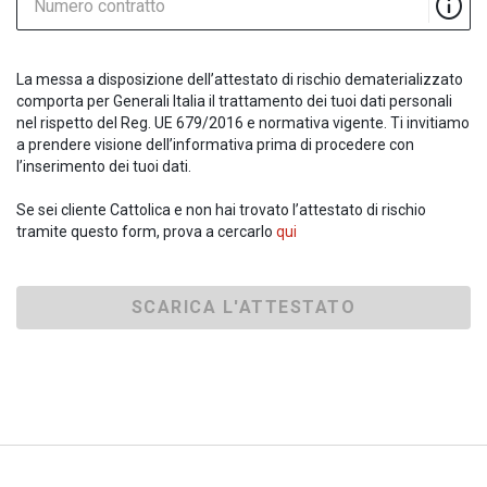
Numero contratto
La messa a disposizione dell’attestato di rischio dematerializzato
comporta per Generali Italia il trattamento dei tuoi dati personali
nel rispetto del Reg. UE 679/2016 e normativa vigente. Ti invitiamo
a prendere visione dell’informativa prima di procedere con
l’inserimento dei tuoi dati.
Se sei cliente Cattolica e non hai trovato l’attestato di rischio
tramite questo form, prova a cercarlo
qui
SCARICA L'ATTESTATO