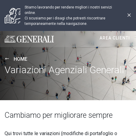
Stiamo lavorando per rendere migliori i nostri servizi
online.
Ci scusiamo per i disagi che potresti riscontrare
temporaneamente nella navigazione.
AREA CLIENTI
Generali logo
HOME
Variazioni Agenziali Generali
Cambiamo per migliorare sempre
Qui trovi tutte le variazioni (modifiche di portafoglio o