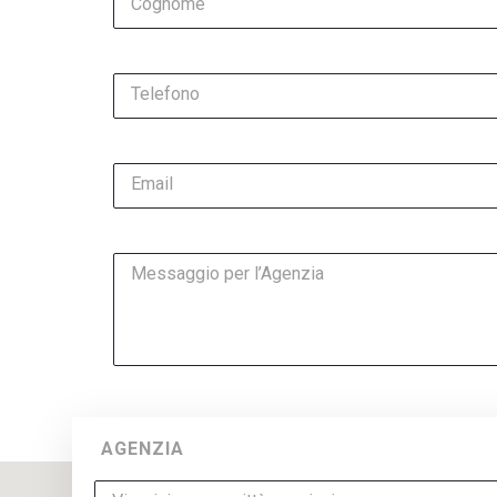
Cognome
Telefono
Email
Messaggio per l’Agenzia
AGENZIA