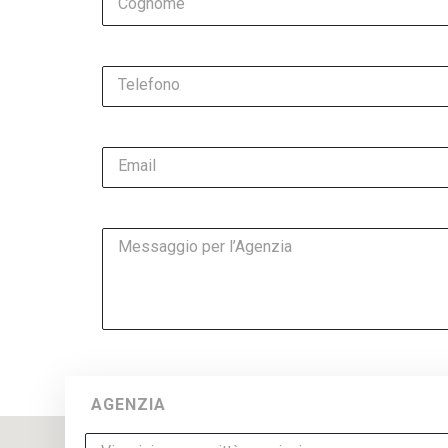
Cognome
Telefono
Email
Messaggio per l’Agenzia
AGENZIA