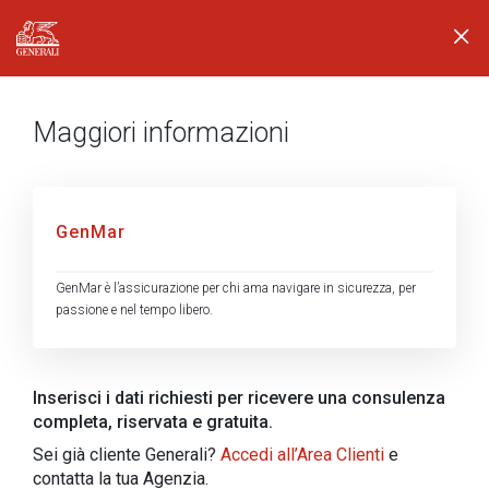
Generali logo
Maggiori informazioni
GenMar
GenMar è l’assicurazione per chi ama navigare in sicurezza, per
passione e nel tempo libero.
Inserisci i dati richiesti per ricevere una consulenza
completa, riservata e gratuita.
Sei già cliente Generali?
Accedi all’Area Clienti
e
contatta la tua Agenzia.