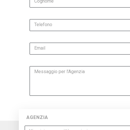
Cognome
Telefono
Email
Messaggio per l’Agenzia
AGENZIA