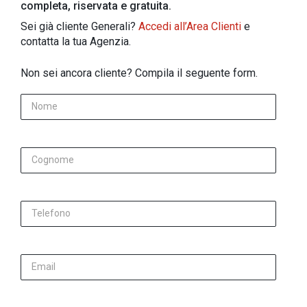
completa, riservata e gratuita.
Sei già cliente Generali?
Accedi all’Area Clienti
e
contatta la tua Agenzia.
Non sei ancora cliente? Compila il seguente form.
Nome
Cognome
Telefono
Email