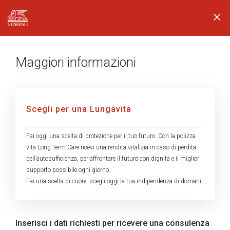
Generali logo
Maggiori informazioni
Scegli per una Lungavita
Fai oggi una scelta di protezione per il tuo futuro. Con la polizza
vita Long Term Care ricevi una rendita vitalizia in caso di perdita
dell’autosufficienza, per affrontare il futuro con dignità e il miglior
supporto possibile ogni giorno.
Fai una scelta di cuore, scegli oggi la tua indipendenza di domani.
Inserisci i dati richiesti per ricevere una consulenza