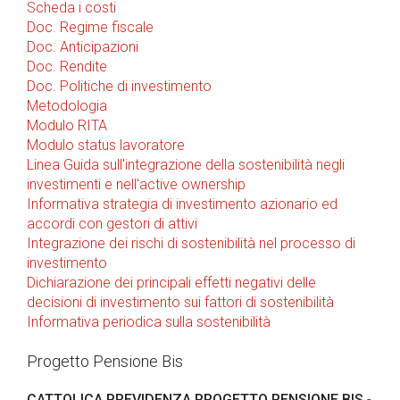
Scheda i costi
Doc. Regime fiscale
Doc. Anticipazioni
Doc. Rendite
Doc. Politiche di investimento
Metodologia
Modulo RITA
Modulo status lavoratore
Linea Guida sull'integrazione della sostenibilità negli
investimenti e nell'active ownership
Informativa strategia di investimento azionario ed
accordi con gestori di attivi
Integrazione dei rischi di sostenibilità nel processo di
investimento
Dichiarazione dei principali effetti negativi delle
decisioni di investimento sui fattori di sostenibilità
Informativa periodica sulla sostenibilità
Progetto Pensione Bis
CATTOLICA PREVIDENZA PROGETTO PENSIONE BIS
-