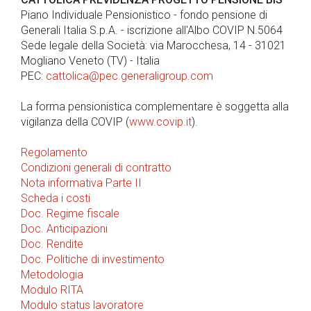
Piano Individuale Pensionistico - fondo pensione di
Generali Italia S.p.A. - iscrizione all'Albo COVIP N.5064
Sede legale della Società: via Marocchesa, 14 - 31021
Mogliano Veneto (TV) - Italia
PEC:
cattolica@pec.generaligroup.com
La forma pensionistica complementare è soggetta alla
vigilanza della COVIP (
www.covip.it
).
Regolamento
Condizioni generali di contratto
Nota informativa Parte II
Scheda i costi
Doc. Regime fiscale
Doc. Anticipazioni
Doc. Rendite
Doc. Politiche di investimento
Metodologia
Modulo RITA
Modulo status lavoratore