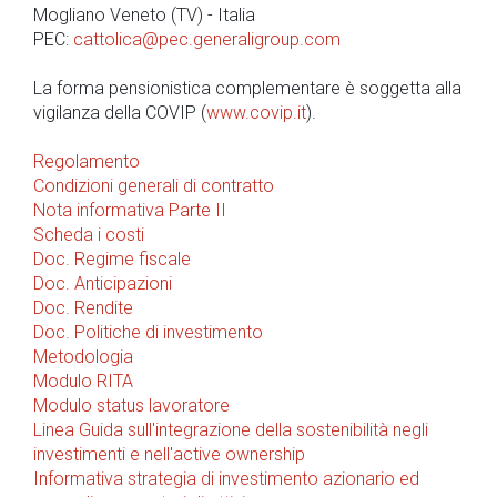
Mogliano Veneto (TV) - Italia
PEC:
cattolica@pec.generaligroup.com
La forma pensionistica complementare è soggetta alla
vigilanza della COVIP (
www.covip.it
).
Regolamento
Condizioni generali di contratto
Nota informativa Parte II
Scheda i costi
Doc. Regime fiscale
Doc. Anticipazioni
Doc. Rendite
Doc. Politiche di investimento
Metodologia
Modulo RITA
Modulo status lavoratore
Linea Guida sull'integrazione della sostenibilità negli
investimenti e nell'active ownership
Informativa strategia di investimento azionario ed