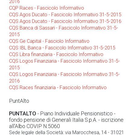
2016
CQP Races - Fascicolo Informativo
CQS Agos Ducato - Fascicolo Informativo 31-5-2015
CQS Agos Ducato - Fascicolo Informativo 31-5-2016
CQS Banca di Sassari - Fascicolo Informativo 31-5-
2015
CQS Ge Capital - Fasciolo Informativo
CQS IBL Banca - Fascicolo Informativo 31-5-2015
CQS Libra finanziaria - Fascicolo Informativo
CQS Logos Finanziaria - Fascicolo Informativo 31-5-
2015
CQS Logos Finanziaria - Fascicolo Informativo 31-5-
2016
CQS Races finanziaria - Fascicolo Informativo
PuntAlto
PUNTALTO
- Piano Individuale Pensionistico -
fondo pensione di Generali Italia S.p.A. - iscrizione
all'Albo COVIP N.5060
Sede legale della Società: via Marocchesa, 14 - 31021