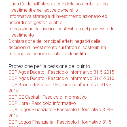
Linea Guida sull'integrazione della sostenibilità negli
investimenti e nell'active ownership
Informativa strategia di investimento azionario ed
accordi con gestori di attivi
Integrazione dei rischi di sostenibilità nel processo di
investimento
Dichiarazione dei principali effetti negativi delle
decisioni di investimento sui fattori di sostenibilità
Informativa periodica sulla sostenibilità
Protezione per la cessione del quinto
CQP Agos Ducato - Fascicolo Informativo 31-5-2015
CQP Agos Ducato - Fascicolo Informativo 31-5-2016
CQP Banca di Sassari - Fascicolo Informativo 31-5-
2015
CQP GE Capital - Fascicolo Informativo
CQP Libra - Fascicolo Informativo
CQP Logos Finanziaria - Fascicolo Informativo 31-5-
2015
CQP Logos Finanziaria - Fascicolo Informativo 31-5-