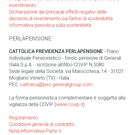
investimento
Dichiarazione dei principali effetti negativi delle
decisioni di investimento sui fattori di sostenibilità
Informativa periodica sulla sostenibilità
PERLAPENSIONE
CATTOLICA PREVIDENZA PERLAPENSIONE
- Piano
Individuale Pensionistico - fondo pensione di Generali
Italia S.p.A. - iscrizione all'Albo COVIP N.
5080
Sede legale della Società: via Marocchesa, 14 - 31021
Mogliano Veneto (TV) - Italia
PEC:
cattolica@pec.generaligroup.com
La forma pensionistica complementare è soggetta alla
vigilanza della COVIP (
www.covip.it
).
Regolamento
Condizioni generali di contratto
Nota informativa Parte II