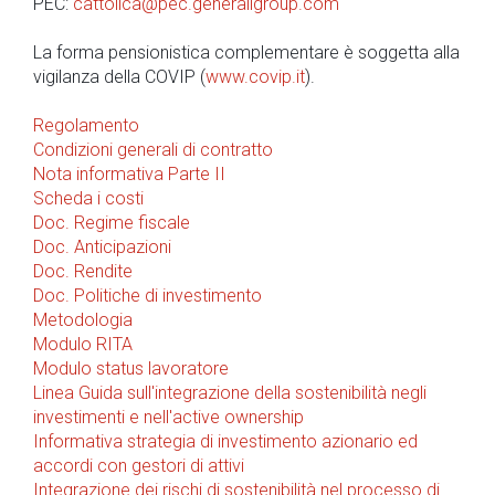
PEC:
cattolica@pec.generaligroup.com
La forma pensionistica complementare è soggetta alla
vigilanza della COVIP (
www.covip.it
).
Regolamento
Condizioni generali di contratto
Nota informativa Parte II
Scheda i costi
Doc. Regime fiscale
Doc. Anticipazioni
Doc. Rendite
Doc. Politiche di investimento
Metodologia
Modulo RITA
Modulo status lavoratore
Linea Guida sull'integrazione della sostenibilità negli
investimenti e nell'active ownership
Informativa strategia di investimento azionario ed
accordi con gestori di attivi
Integrazione dei rischi di sostenibilità nel processo di