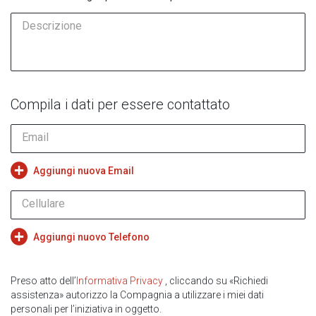
Descrizione
Compila i dati per essere contattato
Email
Aggiungi nuova Email
Cellulare
Aggiungi nuovo Telefono
Preso atto dell’
Informativa Privacy
, cliccando su «Richiedi
assistenza» autorizzo la Compagnia a utilizzare i miei dati
personali per l’iniziativa in oggetto.