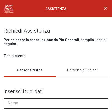
ASSISTENZA
Generali Logo
Richiedi Assistenza
Per chiedere la cancellazione da Più Generali
, compila i dati di
seguito.
Tipo di cliente:
Persona fisica
Persona giuridica
Inserisci i tuoi dati
Nome