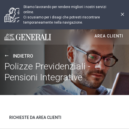
Stiamo lavorando per rendere migliori i nostri servizi
online.
Ci scusiamo per i disagi che potresti riscontrare
temporaneamente nella navigazione.
AREA CLIENTI
Generali logo
INDIETRO
Polizze Previdenziali -
Pensioni Integrative
RICHIESTE DA AREA CLIENTI