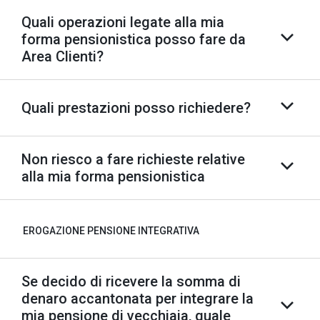
Quali operazioni legate alla mia
forma pensionistica posso fare da
Area Clienti?
Quali prestazioni posso richiedere?
Non riesco a fare richieste relative
alla mia forma pensionistica
EROGAZIONE PENSIONE INTEGRATIVA
Se decido di ricevere la somma di
denaro accantonata per integrare la
mia pensione di vecchiaia, quale