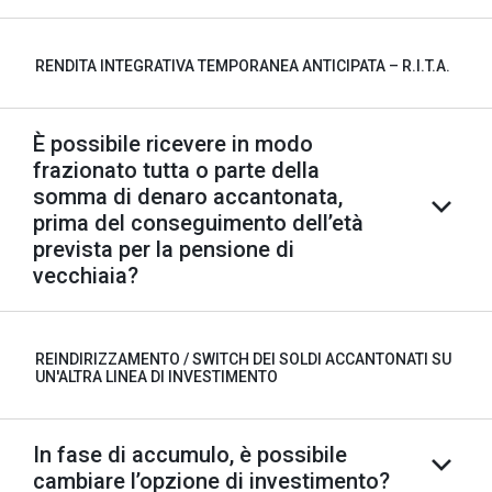
RENDITA INTEGRATIVA TEMPORANEA ANTICIPATA – R.I.T.A.
È possibile ricevere in modo
frazionato tutta o parte della
somma di denaro accantonata,
prima del conseguimento dell’età
prevista per la pensione di
vecchiaia?
REINDIRIZZAMENTO / SWITCH DEI SOLDI ACCANTONATI SU
UN'ALTRA LINEA DI INVESTIMENTO
In fase di accumulo, è possibile
cambiare l’opzione di investimento?