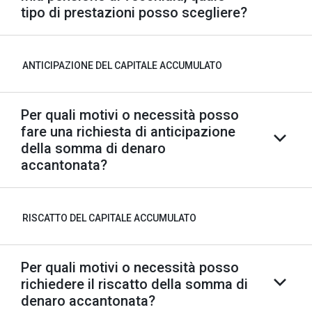
tipo di prestazioni posso scegliere?
ANTICIPAZIONE DEL CAPITALE ACCUMULATO
Per quali motivi o necessità posso
fare una richiesta di anticipazione
della somma di denaro
accantonata?
RISCATTO DEL CAPITALE ACCUMULATO
Per quali motivi o necessità posso
richiedere il riscatto della somma di
denaro accantonata?