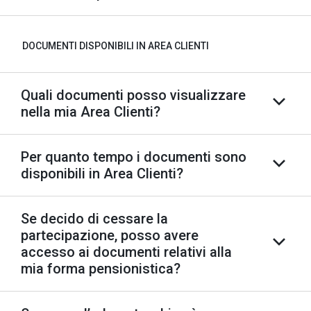
DOCUMENTI DISPONIBILI IN AREA CLIENTI
Quali documenti posso visualizzare
nella mia Area Clienti?
Per quanto tempo i documenti sono
disponibili in Area Clienti?
Se decido di cessare la
partecipazione, posso avere
accesso ai documenti relativi alla
mia forma pensionistica?