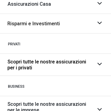
Assicurazioni Casa
Risparmi e Investimenti
PRIVATI
Scopri tutte le nostre assicurazioni
per i privati
BUSINESS
Scopri tutte le nostre assicurazioni
per le imprese