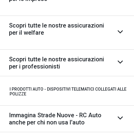
Scopri tutte le nostre assicurazioni
per il welfare
Scopri tutte le nostre assicurazioni
per i professionisti
I PRODOTTI AUTO - DISPOSITIVI TELEMATICI COLLEGATI ALLE
POLIZZE
Immagina Strade Nuove - RC Auto
anche per chi non usa l’auto