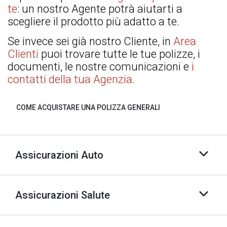
te
:
un nostro Agente potrà aiutarti a
scegliere il prodotto più adatto a
te.
Se invece sei già nostro Cliente, in
Area
Clienti
puoi trovare
tutte le tue polizze, i
documenti, le
nostre
comunicazioni e
i
contatti della tua Agenzia
.
COME ACQUISTARE UNA POLIZZA GENERALI
Assicurazioni Auto
Assicurazioni Salute