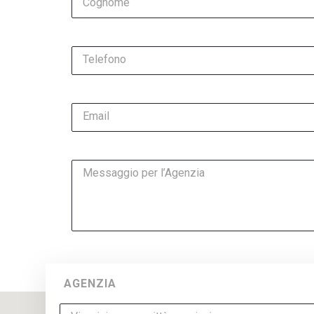
Cognome
Telefono
Email
Messaggio per l’Agenzia
AGENZIA