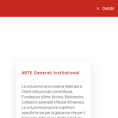
CHIUDI
ARTE Generali Institutional
La soluzione assicurativa dedicata a
Clienti Istituzionali come Musei,
Fondazioni d'Arte, Archivi, Biblioteche,
Collezioni aziendali e Musei d'Impresa.
La soluzione propone coperture
specifiche sia per la giacenza che per il