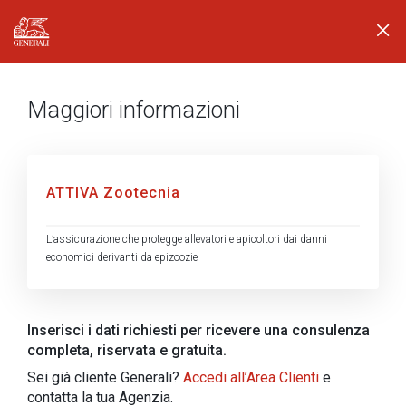
Generali logo
Maggiori informazioni
ATTIVA Zootecnia
L’assicurazione che protegge allevatori e apicoltori dai danni
economici derivanti da epizoozie
Inserisci i dati richiesti per ricevere una consulenza
completa, riservata e gratuita.
Sei già cliente Generali?
Accedi all’Area Clienti
e
contatta la tua Agenzia.