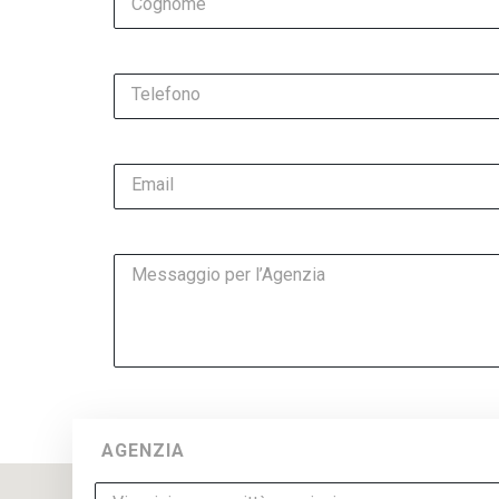
Cognome
Telefono
Email
Messaggio per l’Agenzia
AGENZIA