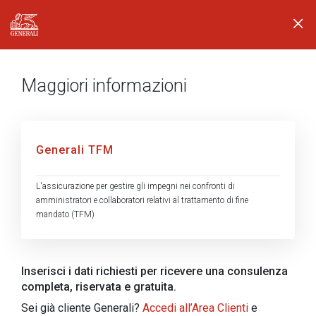
Generali logo
Maggiori informazioni
Generali TFM
L'assicurazione per gestire gli impegni nei confronti di
amministratori e collaboratori relativi al trattamento di fine
mandato (TFM)
Inserisci i dati richiesti per ricevere una consulenza
completa, riservata e gratuita.
Sei già cliente Generali?
Accedi all’Area Clienti
e