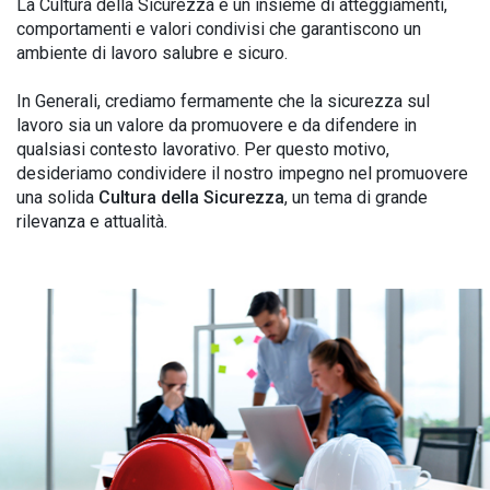
La Cultura della Sicurezza è un insieme di atteggiamenti,
comportamenti e valori condivisi che garantiscono un
ambiente di lavoro salubre e sicuro.
In Generali, crediamo fermamente che la sicurezza sul
lavoro sia un valore da promuovere e da difendere in
qualsiasi contesto lavorativo. Per questo motivo,
desideriamo condividere il nostro impegno nel promuovere
una solida
Cultura della Sicurezza
, un tema di grande
rilevanza e attualità.