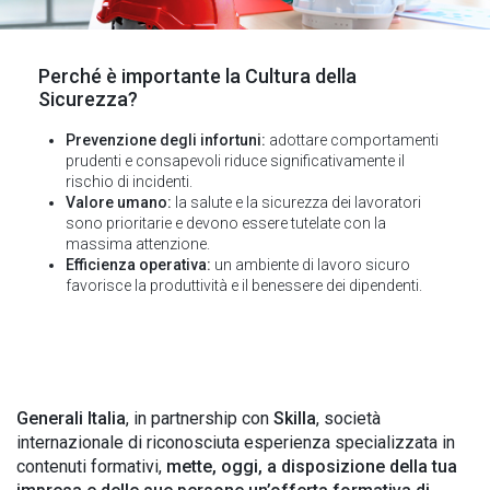
Perché è importante la Cultura della
Sicurezza?
Prevenzione degli infortuni:
adottare comportamenti
prudenti e consapevoli riduce significativamente il
rischio di incidenti.
Valore umano:
la salute e la sicurezza dei lavoratori
sono prioritarie e devono essere tutelate con la
massima attenzione.
Efficienza operativa:
un ambiente di lavoro sicuro
favorisce la produttività e il benessere dei dipendenti.
Generali Italia
, in partnership con
Skilla
, società
internazionale di riconosciuta esperienza specializzata in
contenuti formativi,
mette, oggi, a disposizione della tua