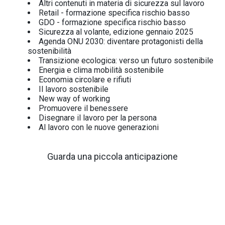
Altri contenuti in materia di sicurezza sul lavoro
Retail - formazione specifica rischio basso
GDO - formazione specifica rischio basso
Sicurezza al volante, edizione gennaio 2025
Agenda ONU 2030: diventare protagonisti della
sostenibilità
Transizione ecologica: verso un futuro sostenibile
Energia e clima mobilità sostenibile
Economia circolare e rifiuti
Il lavoro sostenibile
New way of working
Promuovere il benessere
Disegnare il lavoro per la persona
Al lavoro con le nuove generazioni
Guarda una piccola anticipazione