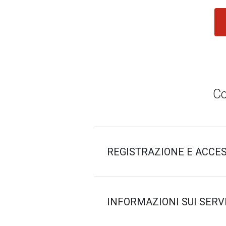
Co
REGISTRAZIONE E ACCE
INFORMAZIONI SUI SERV