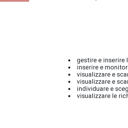
gestire e inserire 
inserire e monitor
visualizzare e sca
visualizzare e sca
individuare e sceg
visualizzare le ric