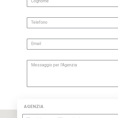
Cognome
Telefono
Email
Messaggio per l’Agenzia
AGENZIA