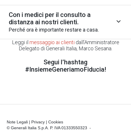
Con i medici per il consulto a
distanza ai nostri clienti.
Perché ora è importante restare a casa.
Leggi il
messaggio ai clienti
dall’Amministratore
Delegato di Generali Italia, Marco Sesana.
Segui l’hashtag
#InsiemeGeneriamoFiducia!
Note Legali
|
Privacy
|
Cookies
© Generali Italia S.p.A. P. IVA 01333550323 -