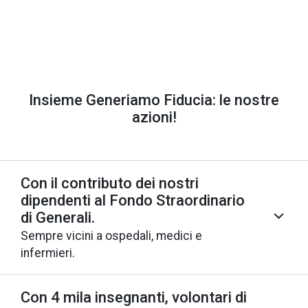
Insieme Generiamo Fiducia: le nostre
azioni!
Con il contributo dei nostri
dipendenti al Fondo Straordinario
di Generali.
Sempre vicini a ospedali, medici e
infermieri.
Con 4 mila insegnanti, volontari di