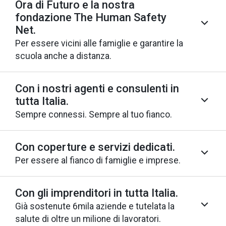
Ora di Futuro e la nostra
fondazione The Human Safety
Net.
Per essere vicini alle famiglie e garantire la
scuola anche a distanza.
Con i nostri agenti e consulenti in
tutta Italia.
Sempre connessi. Sempre al tuo fianco.
Con coperture e servizi dedicati.
Per essere al fianco di famiglie e imprese.
Con gli imprenditori in tutta Italia.
Già sostenute 6mila aziende e tutelata la
salute di oltre un milione di lavoratori.