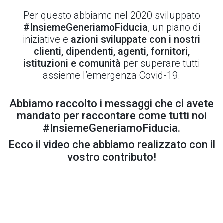
Per questo abbiamo nel 2020 sviluppato
#InsiemeGeneriamoFiducia
, un piano di
iniziative e
azioni sviluppate con i nostri
clienti, dipendenti, agenti, fornitori,
istituzioni e comunità
per superare tutti
assieme l’emergenza Covid-19.
Abbiamo raccolto i messaggi che ci avete
mandato per raccontare come tutti noi
#InsiemeGeneriamoFiducia.
Ecco il video che abbiamo realizzato con il
vostro contributo!