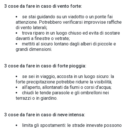
3 cose da fare in caso di vento forte:
se stai guidando su un viadotto o un ponte fai
attenzione. Potrebbero verificarsi improvvise raffiche
di vento laterali;
trova riparo in un luogo chiuso ed evita di sostare
davanti a finestre o vetrate;
mettiti al sicuro lontano dagli alberi di piccole e
grandi dimensioni.
3 cose da fare in caso di forte pioggia:
se sei in viaggio, accosta in un luogo sicuro: la
forte precipitazione potrebbe ridurre la visibilità;
all’aperto, allontanati da fiumi o corsi d’acqua;
chiudi le tende parasole e gli ombrelloni nei
terrazzi o in giardino.
3 cose da fare in caso di neve intensa:
limita gli spostamenti: le strade innevate possono