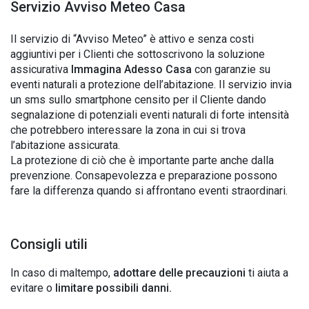
Servizio Avviso Meteo Casa
Il servizio di “Avviso Meteo” è attivo e senza costi
aggiuntivi per i Clienti che sottoscrivono la soluzione
assicurativa
Immagina Adesso Casa
con garanzie su
eventi naturali a protezione dell’abitazione. Il servizio invia
un sms sullo smartphone censito per il Cliente dando
segnalazione di potenziali eventi naturali di forte intensità
che potrebbero interessare la zona in cui si trova
l’abitazione assicurata.
La protezione di ciò che è importante parte anche dalla
prevenzione. Consapevolezza e preparazione possono
fare la differenza quando si affrontano eventi straordinari.
Consigli utili
In caso di maltempo,
adottare delle precauzioni
ti aiuta a
evitare o
limitare possibili danni.