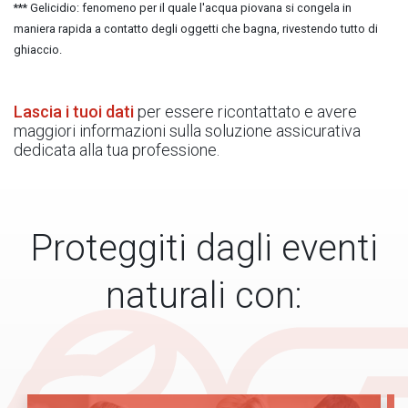
*** Gelicidio: fenomeno per il quale l'acqua piovana si congela in
maniera rapida a contatto degli oggetti che bagna, rivestendo tutto di
ghiaccio.
Lascia i tuoi dati
per essere ricontattato e avere
maggiori informazioni sulla soluzione assicurativa
dedicata alla tua professione.
Proteggiti dagli eventi
naturali con: