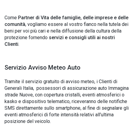
Come
Partner di Vita delle famiglie, delle imprese e delle
comunità
, vogliamo essere al vostro fianco nella tutela dei
beni per voi più cari e nella diffusione della cultura della
protezione fornendo
servizi e consigli utili ai nostri
Clienti
.
Servizio Avviso Meteo Auto
Tramite il servizio gratuito di avviso meteo, i Clienti di
Generali Italia, possessori di assicurazione auto Immagina
strade Nuove, con copertura cristalli, eventi atmosferici o
kasko e dispositivo telematico, riceveranno delle notifiche
SMS direttamente sullo smartphone, al fine di segnalare gli
eventi atmosferici di forte intensità relativi all’ultima
posizione del veicolo.