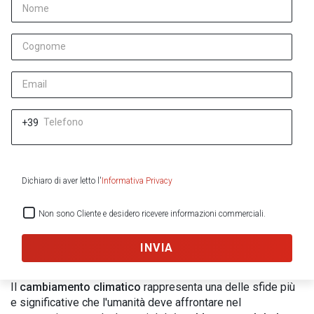
Nome
Cognome
Email
Telefono
+39
Dichiaro di aver letto l'
Informativa Privacy
Non sono Cliente e desidero ricevere informazioni commerciali.
INVIA
Il
cambiamento climatico
rappresenta una delle sfide più
e significative che l'umanità deve affrontare nel