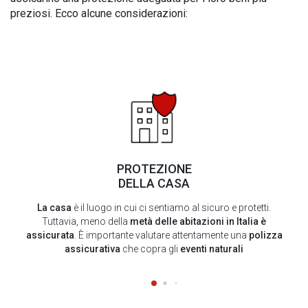
preziosi. Ecco alcune considerazioni:
PROTEZIONE
DELLA CASA
La casa
è il luogo in cui ci sentiamo al sicuro e protetti.
Tuttavia, meno della
metà delle abitazioni in Italia è
assicurata
. È importante valutare attentamente una
polizza
assicurativa
che copra gli
eventi naturali