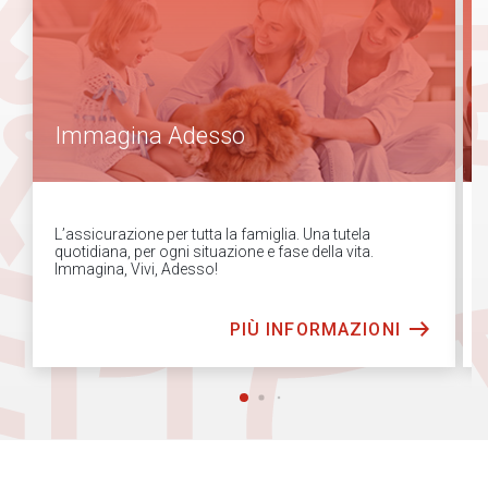
Immagina Adesso
L’assicurazione per tutta la famiglia. Una tutela
quotidiana, per ogni situazione e fase della vita.
Immagina, Vivi, Adesso!
PIÙ INFORMAZIONI