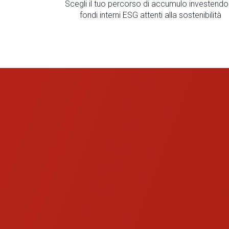
Scegli il tuo percorso di accumulo investendo 
fondi interni ESG attenti alla sostenibilità