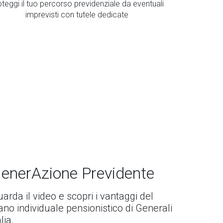
teggi il tuo percorso previdenziale da eventuali
imprevisti con tutele dedicate
enerAzione Previdente
arda il video e scopri i vantaggi del
ano individuale pensionistico di Generali
alia.