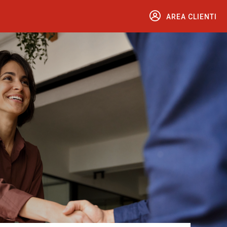
AREA CLIENTI