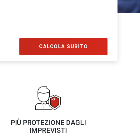
CALCOLA SUBITO
PIÙ PROTEZIONE DAGLI
IMPREVISTI