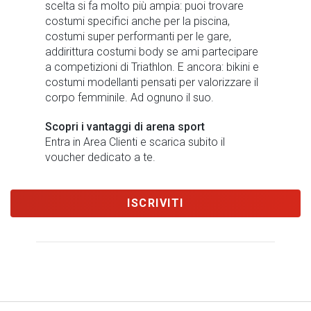
scelta si fa molto più ampia: puoi trovare
costumi specifici anche per la piscina,
costumi super performanti per le gare,
addirittura costumi body se ami partecipare
a competizioni di Triathlon. E ancora: bikini e
costumi modellanti pensati per valorizzare il
corpo femminile. Ad ognuno il suo.
Scopri i vantaggi di arena sport
Entra in Area Clienti e scarica subito il
voucher dedicato a te.
ISCRIVITI