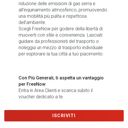
riduzione delle emissioni di gas serra e
all'inquinamento atmosferico, promuovendo
una mobilità più pulita e rispettosa
dell'ambiente.
Scegli FreeNow per godere della libertà di
muoverti con stile e convenienza. Lasciati
guidare da professionisti del trasporto o
noleggia un mezzo di trasporto individuale
per esplorare la tua città a tuo piacimento.
Con Più Generali, ti aspetta un vantaggio
per FreeNow
Entra in Area Clienti e scarica subito il
voucher dedicato a te.
ISCRIVITI