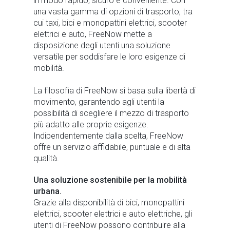
in modo rapido, sicuro e conveniente. Con
una vasta gamma di opzioni di trasporto, tra
cui taxi, bici e monopattini elettrici, scooter
elettrici e auto, FreeNow mette a
disposizione degli utenti una soluzione
versatile per soddisfare le loro esigenze di
mobilità.
La filosofia di FreeNow si basa sulla libertà di
movimento, garantendo agli utenti la
possibilità di scegliere il mezzo di trasporto
più adatto alle proprie esigenze.
Indipendentemente dalla scelta, FreeNow
offre un servizio affidabile, puntuale e di alta
qualità.
Una soluzione sostenibile per la mobilità
urbana.
Grazie alla disponibilità di bici, monopattini
elettrici, scooter elettrici e auto elettriche, gli
utenti di FreeNow possono contribuire alla