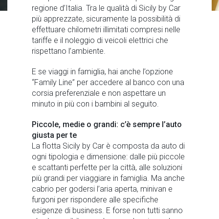
regione d’Italia. Tra le qualità di Sicily by Car
più apprezzate, sicuramente la possibilità di
effettuare chilometri illimitati compresi nelle
tariffe e il noleggio di veicoli elettrici che
rispettano l’ambiente.
E se viaggi in famiglia, hai anche l’opzione
“Family Line” per accedere al banco con una
corsia preferenziale e non aspettare un
minuto in più con i bambini al seguito.
Piccole, medie o grandi: c’è sempre l’auto
giusta per te
La flotta Sicily by Car è composta da auto di
ogni tipologia e dimensione: dalle più piccole
e scattanti perfette per la città, alle soluzioni
più grandi per viaggiare in famiglia. Ma anche
cabrio per godersi l’aria aperta, minivan e
furgoni per rispondere alle specifiche
esigenze di business. E forse non tutti sanno