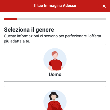
Il tuo Immagina Adesso
Seleziona il genere
Queste informazioni ci servono per perfezionare l'offerta
più adatta a te.
Uomo