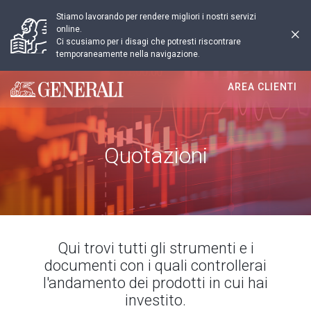
Stiamo lavorando per rendere migliori i nostri servizi
online.
Ci scusiamo per i disagi che potresti riscontrare
temporaneamente nella navigazione.
AREA CLIENTI
Generali logo
Quotazioni
Qui trovi tutti gli strumenti e i
documenti con i quali controllerai
l'andamento dei prodotti in cui hai
investito.