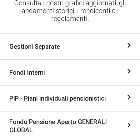
Consulta i nostri grafici aggiornati, gli
andamenti storici, i rendiconti o i
regolamenti.
Gestioni Separate
Fondi Interni
PIP - Piani individuali pensionistici
Fondo Pensione Aperto GENERALI
GLOBAL