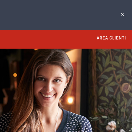
AREA CLIENTI