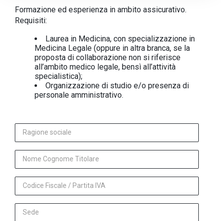
Formazione ed esperienza in ambito assicurativo.
Requisiti:
Laurea in Medicina, con specializzazione in
Medicina Legale (oppure in altra branca, se la
proposta di collaborazione non si riferisce
all’ambito medico legale, bensì all’attività
specialistica);
Organizzazione di studio e/o presenza di
personale amministrativo.
Ragione sociale
Nome Cognome Titolare
Codice Fiscale / Partita IVA
Sede