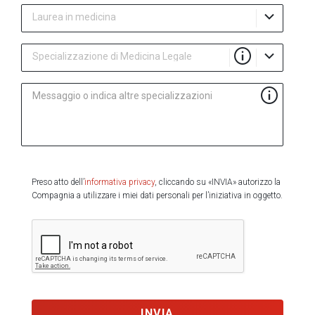
Laurea in medicina
Specializzazione di Medicina Legale
Messaggio o indica altre specializzazioni
Preso atto dell’
informativa privacy
, cliccando su «INVIA» autorizzo la
Compagnia a utilizzare i miei dati personali per l’iniziativa in oggetto.
INVIA