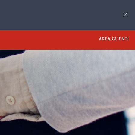
AREA CLIENTI