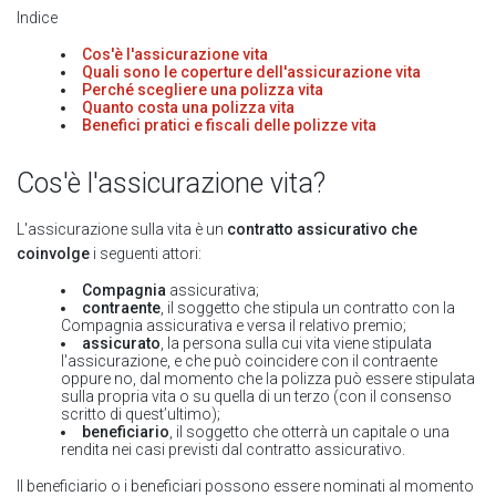
Indice
Cos'è l'assicurazione vita
Quali sono le coperture dell'assicurazione vita
Perché scegliere una polizza vita
Quanto costa una polizza vita
Benefici pratici e fiscali delle polizze vita
Cos'è l'assicurazione vita?
L'assicurazione sulla vita è un
contratto assicurativo che
coinvolge
i seguenti attori:
Compagnia
assicurativa;
contraente
, il soggetto che stipula un contratto con la
Compagnia assicurativa e versa il relativo premio;
assicurato
, la persona sulla cui vita viene stipulata
l'assicurazione, e che può coincidere con il contraente
oppure no, dal momento che la polizza può essere stipulata
sulla propria vita o su quella di un terzo (con il consenso
scritto di quest’ultimo);
beneficiario
, il soggetto che otterrà un capitale o una
rendita nei casi previsti dal contratto assicurativo.
Il beneficiario o i beneficiari possono essere nominati al momento