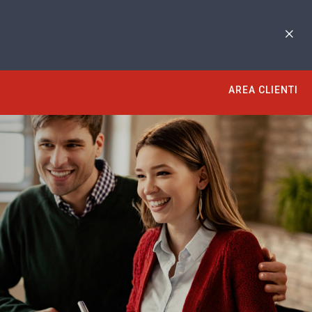
AREA CLIENTI