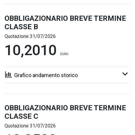
OBBLIGAZIONARIO BREVE TERMINE
CLASSE B
Quotazione 31/07/2026
10,2010
EURO
Grafico andamento storico
OBBLIGAZIONARIO BREVE TERMINE
CLASSE C
Quotazione 31/07/2026