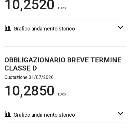
10,2520
EURO
Grafico andamento storico
OBBLIGAZIONARIO BREVE TERMINE
CLASSE D
Quotazione 31/07/2026
10,2850
EURO
Grafico andamento storico