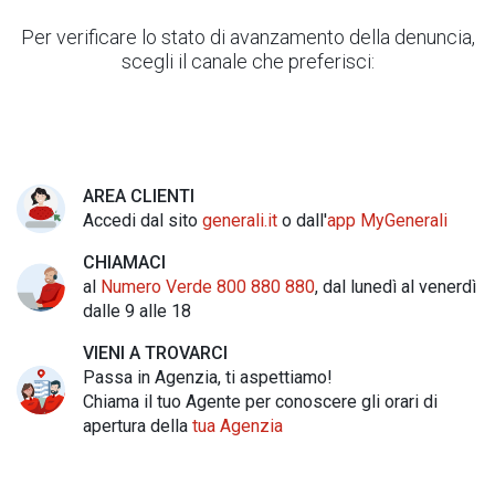
Per verificare lo stato di avanzamento della denuncia,
scegli il canale che preferisci:
AREA CLIENTI
Accedi dal sito
generali.it
o dall'
app MyGenerali
CHIAMACI
al
Numero Verde 800 880 880
, dal lunedì al venerdì
dalle 9 alle 18
VIENI A TROVARCI
Passa in Agenzia, ti aspettiamo!
Chiama il tuo Agente per conoscere gli orari di
apertura della
tua Agenzia