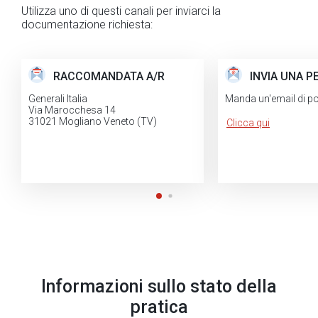
Utilizza uno di questi canali per inviarci la
documentazione richiesta:
RACCOMANDATA A/R
INVIA UNA P
Generali Italia
Manda un'email di pos
Via Marocchesa 14
31021 Mogliano Veneto (TV)
Clicca qui
Informazioni sullo stato della
pratica