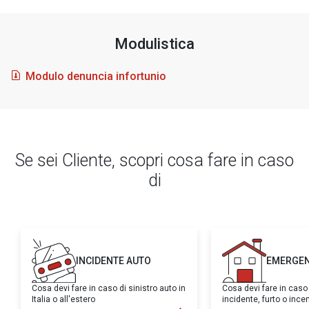
Modulistica
Modulo denuncia infortunio
Se sei Cliente, scopri cosa fare in caso
di
INCIDENTE AUTO
EMERGEN
Cosa devi fare in caso di sinistro auto in
Cosa devi fare in caso
Italia o all'estero
incidente, furto o inc