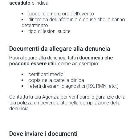
accaduto
e indica:
luogo, giorno e ora dell’evento
dinamica dell’infortunio e cause che lo hanno
determinato
tipo di lesioni subite
Documenti da allegare alla denuncia
Puoi allegare alla denuncia tutti i
documenti che
possono essere utili
, come ad esempio:
certificati medici
copia della cartella clinica
referti di esami diagnostici (RX, RMN, etc.)
Contatta la tua Agenzia per verificare le garanzie della
tua polizza e ricevere aiuto nella compilazione della
denuncia.
Dove inviare i documenti