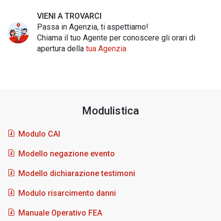
VIENI A TROVARCI
Passa in Agenzia, ti aspettiamo!
Chiama il tuo Agente per conoscere gli orari di
apertura della
tua Agenzia
Modulistica
Modulo CAI
Modello negazione evento
Modello dichiarazione testimoni
Modulo risarcimento danni
Manuale Operativo FEA