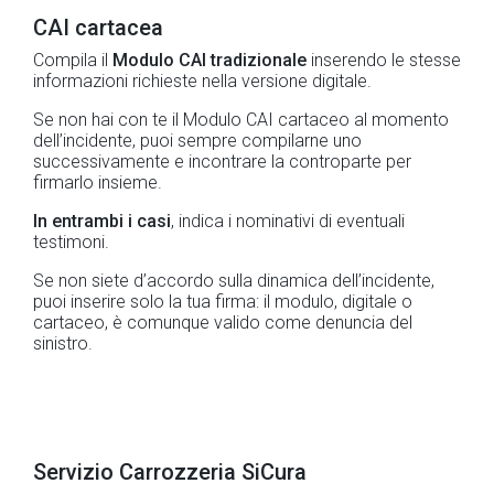
CAI cartacea
Compila il
Modulo CAI tradizionale
inserendo le stesse
informazioni richieste nella versione digitale.
Se non hai con te il Modulo CAI cartaceo al momento
dell’incidente, puoi sempre compilarne uno
successivamente e incontrare la controparte per
firmarlo insieme.
In entrambi i casi
, indica i nominativi di eventuali
testimoni.
Se non siete d’accordo sulla dinamica dell’incidente,
puoi inserire solo la tua firma: il modulo, digitale o
cartaceo, è comunque valido come denuncia del
sinistro.
Servizio Carrozzeria SiCura