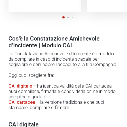
Cos'è la Constatazione Amichevole
d'Incidente | Modulo CAI
La Constatazione Amichevole d’Incidente è il modulo
da compilare in caso di incidente stradale per
segnalare e denunciare l’accaduto alla tua Compagnia.
Oggi puoi scegliere fra:
CAI digitale
– ha identica validità della CAI cartacea,
puoi compilarla, firmarla e condividerla online in modo
semplice e guidato
CAI cartacea
– la versione tradizionale che puoi
stampare, compilare e firmare
CAI digitale