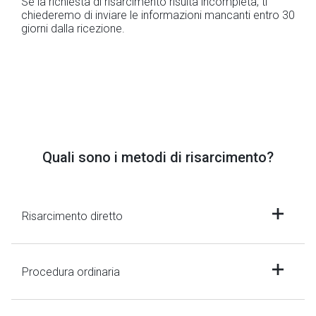
Se la richiesta di risarcimento risulta incompleta, ti
chiederemo di inviare le informazioni mancanti entro 30
giorni dalla ricezione.
Quali sono i metodi di risarcimento?
Risarcimento diretto
Procedura ordinaria