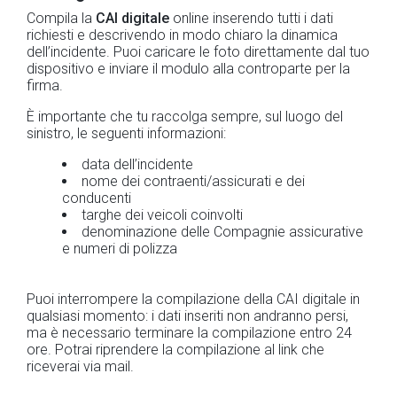
Compila la
CAI digitale
online inserendo tutti i dati
richiesti e descrivendo in modo chiaro la dinamica
dell’incidente. Puoi caricare le foto direttamente dal tuo
dispositivo e inviare il modulo alla controparte per la
firma.
È importante che tu raccolga sempre, sul luogo del
sinistro, le seguenti informazioni:
data dell’incidente
nome dei contraenti/assicurati e dei
conducenti
targhe dei veicoli coinvolti
denominazione delle Compagnie assicurative
e numeri di polizza
Puoi interrompere la compilazione della CAI digitale in
qualsiasi momento: i dati inseriti non andranno persi,
ma è necessario terminare la compilazione entro 24
ore. Potrai riprendere la compilazione al link che
riceverai via mail.