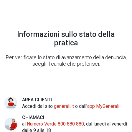
Informazioni sullo stato della
pratica
Per verificare lo stato di avanzamento della denuncia,
scegli il canale che preferisci:
AREA CLIENTI
Accedi dal sito
generali.it
o dall'
app MyGenerali
CHIAMACI
al
Numero Verde 800 880 880
, dal lunedì al venerdì
dalle 9 alle 18