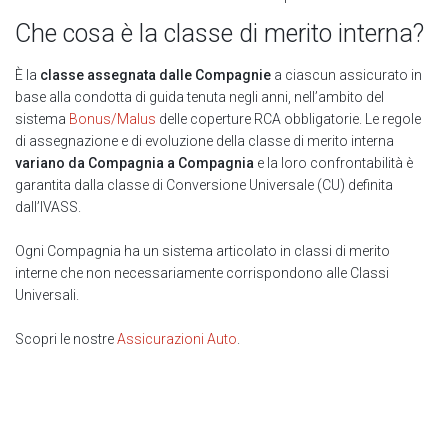
Che cosa è la classe di merito interna?
È la
classe assegnata dalle Compagnie
a ciascun assicurato in
base alla condotta di guida tenuta negli anni, nell’ambito del
sistema
Bonus/Malus
delle coperture RCA obbligatorie. Le regole
di assegnazione e di evoluzione della classe di merito interna
variano da Compagnia a Compagnia
e la loro confrontabilità è
garantita dalla classe di Conversione Universale (CU) definita
dall’IVASS.
Ogni Compagnia ha un sistema articolato in classi di merito
interne che non necessariamente corrispondono alle Classi
Universali.
Scopri le nostre
Assicurazioni Auto
.