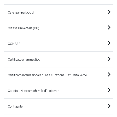
Carenza - periodo di
Classe Universale (CU)
CONSAP
Certificato anamnestico
Certificato internazionale di assicurazione – ex Carta verde
Constatazione amichevole d'incidente
Contraente