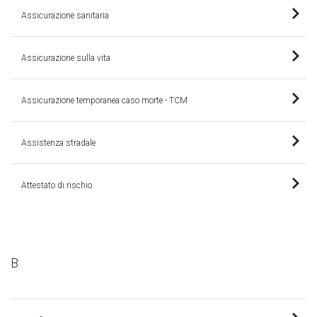
Assicurazione sanitaria
Assicurazione sulla vita
Assicurazione temporanea caso morte - TCM
Assistenza stradale
Attestato di rischio
B