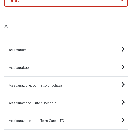
ABC
A
Assicurato
Assicuratore
Assicurazione, contratto di polizza
Assicurazione Furto e incendio
Assicurazione Long Term Care - LTC