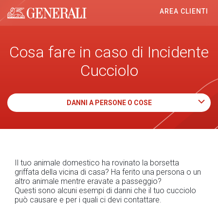
AREA CLIENTI
Generali logo
Cosa fare in caso di Incidente
Cucciolo
DANNI A PERSONE O COSE
Il tuo animale domestico ha rovinato la borsetta
griffata della vicina di casa? Ha ferito una persona o un
altro animale mentre eravate a passeggio?
Questi sono alcuni esempi di danni che il tuo cucciolo
può causare e per i quali ci devi contattare.