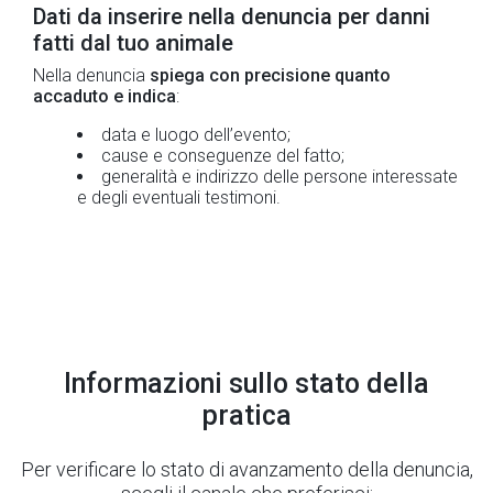
Dati da inserire nella denuncia per danni
fatti dal tuo animale
Nella denuncia
spiega con precisione quanto
accaduto e indica
:
data e luogo dell’evento;
cause e conseguenze del fatto;
generalità e indirizzo delle persone interessate
e degli eventuali testimoni.
Informazioni sullo stato della
pratica
Per verificare lo stato di avanzamento della denuncia,