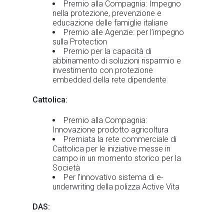
Premio alla Compagnia: Impegno
nella protezione, prevenzione e
educazione delle famiglie italiane
Premio alle Agenzie: per l’impegno
sulla Protection
Premio per la capacità di
abbinamento di soluzioni risparmio e
investimento con protezione
embedded della rete dipendente
Cattolica:
Premio alla Compagnia:
Innovazione prodotto agricoltura
Premiata la rete commerciale di
Cattolica per le iniziative messe in
campo in un momento storico per la
Società
Per l’innovativo sistema di e-
underwriting della polizza Active Vita
DAS: