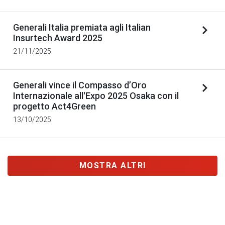
Generali Italia premiata agli Italian
Insurtech Award 2025
21/11/2025
Generali vince il Compasso d’Oro
Internazionale all'Expo 2025 Osaka con il
progetto Act4Green
13/10/2025
MOSTRA ALTRI