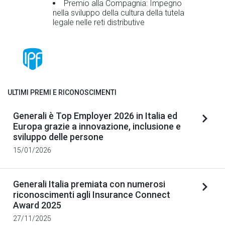
Premio alla Compagnia: Impegno
nella sviluppo della cultura della tutela
legale nelle reti distributive
ULTIMI PREMI E RICONOSCIMENTI
Generali è Top Employer 2026 in Italia ed
Europa grazie a innovazione, inclusione e
sviluppo delle persone
15/01/2026
Generali Italia premiata con numerosi
riconoscimenti agli Insurance Connect
Award 2025
27/11/2025