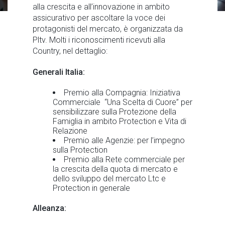
alla crescita e all’innovazione in ambito
assicurativo per ascoltare la voce dei
protagonisti del mercato, è organizzata da
Pltv. Molti i riconoscimenti ricevuti alla
Country, nel dettaglio:
Generali Italia:
Premio alla Compagnia: Iniziativa
Commerciale “Una Scelta di Cuore” per
sensibilizzare sulla Protezione della
Famiglia in ambito Protection e Vita di
Relazione
Premio alle Agenzie: per l’impegno
sulla Protection
Premio alla Rete commerciale per
la crescita della quota di mercato e
dello sviluppo del mercato Ltc e
Protection in generale
Alleanza: