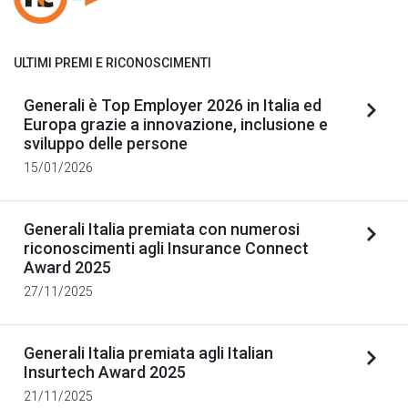
ULTIMI PREMI E RICONOSCIMENTI
Generali è Top Employer 2026 in Italia ed
Europa grazie a innovazione, inclusione e
sviluppo delle persone
15/01/2026
Generali Italia premiata con numerosi
riconoscimenti agli Insurance Connect
Award 2025
27/11/2025
Generali Italia premiata agli Italian
Insurtech Award 2025
21/11/2025