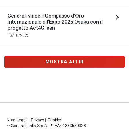
Generali vince il Compasso d’Oro
Internazionale all'Expo 2025 Osaka con il
progetto Act4Green
13/10/2025
MOSTRA ALTRI
Note Legali
|
Privacy
|
Cookies
© Generali Italia S.p.A. P. IVA 01333550323 -