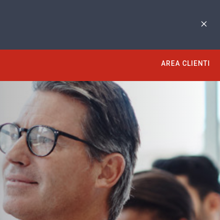
AREA CLIENTI