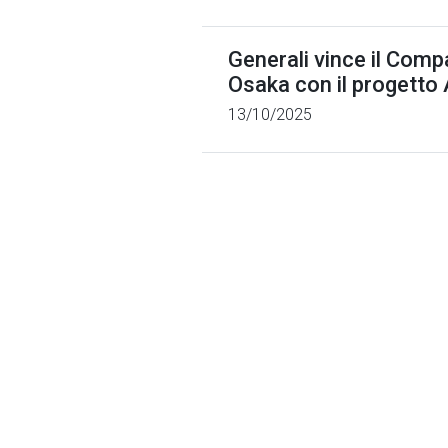
Generali vince il Comp
Osaka con il progetto
13/10/2025