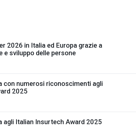
I
r 2026 in Italia ed Europa grazie a
e e sviluppo delle persone
ta con numerosi riconoscimenti agli
ward 2025
a agli Italian Insurtech Award 2025