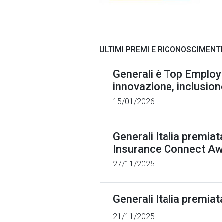
ULTIMI PREMI E RICONOSCIMENT
Generali è Top Employe
innovazione, inclusion
15/01/2026
Generali Italia premia
Insurance Connect A
27/11/2025
Generali Italia premiat
21/11/2025