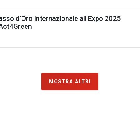
asso d’Oro Internazionale all'Expo 2025
 Act4Green
MOSTRA ALTRI