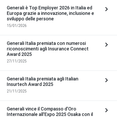
Generali è Top Employer 2026 in Italia ed
Europa grazie a innovazione, inclusione e
sviluppo delle persone
15/01/2026
Generali Italia premiata con numerosi
riconoscimenti agli Insurance Connect
Award 2025
27/11/2025
Generali Italia premiata agli Italian
Insurtech Award 2025
21/11/2025
Generali vince il Compasso d’Oro
Internazionale all'Expo 2025 Osaka con il