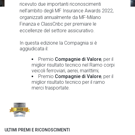
ricevuto due importanti riconoscimenti
nell’ambito degli MF Insurance Awards 2022,
organizzati annualmente da MF-Milano
Finanza e ClassCnbc per premiare le
eccellenze del settore assicurativo.
In questa edizione la Compagnia si è
aggiudicata il:
Premio
Compagnie di Valore
, per il
miglior risultato tecnico nel Ramo corpi
veicoli ferroviari, aerei, marittimi;
Premio
Compagnie di Valore
, per il
miglior risultato tecnico per il ramo
merci trasportate.
ULTIMI PREMI E RICONOSCIMENTI