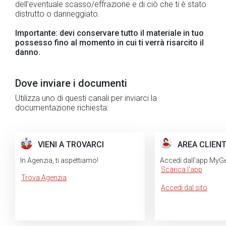
dell’eventuale scasso/effrazione e di ciò che ti è stato
distrutto o danneggiato.
Importante: devi conservare tutto il materiale in tuo
possesso fino al momento in cui ti verrà risarcito il
danno.
Dove inviare i documenti
Utilizza uno di questi canali per inviarci la
documentazione richiesta:
VIENI A TROVARCI
AREA CLIENT
In Agenzia, ti aspettiamo!
Accedi dall’app MyGen
Scarica l'app
Trova Agenzia
Accedi dal sito