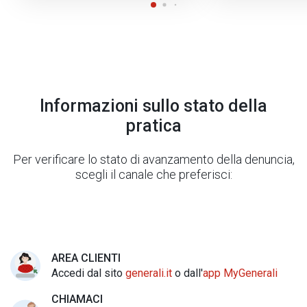
Informazioni sullo stato della
pratica
Per verificare lo stato di avanzamento della denuncia,
scegli il canale che preferisci:
AREA CLIENTI
Accedi dal sito
generali.it
o dall'
app MyGenerali
CHIAMACI