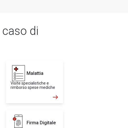
n caso di
Malattia
Visite specialistiche e
rimborso spese mediche
Firma Digitale