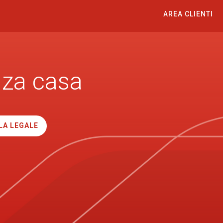
AREA CLIENTI
nza casa
LA LEGALE