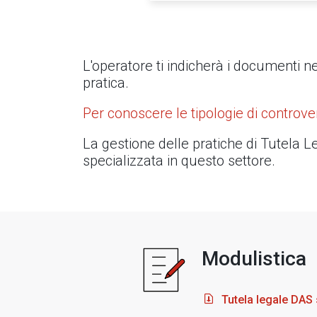
L'operatore ti indicherà i documenti 
pratica.
Per conoscere le tipologie di controve
La gestione delle pratiche di Tutela Leg
specializzata in questo settore.
Modulistica
Tutela legale DAS s