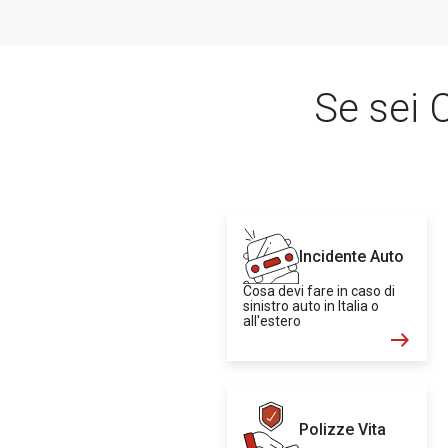
Se sei C
Incidente Auto
Cosa devi fare in caso di
sinistro auto in Italia o
all'estero
Polizze Vita