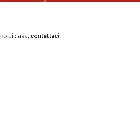
ino di casa,
contattaci