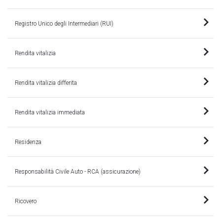
Registro Unico degli Intermediari (RUI)
Rendita vitalizia
Rendita vitalizia differita
Rendita vitalizia immediata
Residenza
Responsabilità Civile Auto - RCA (assicurazione)
Ricovero