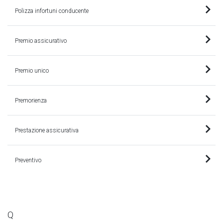
Polizza infortuni conducente
Premio assicurativo
Premio unico
Premorienza
Prestazione assicurativa
Preventivo
Q