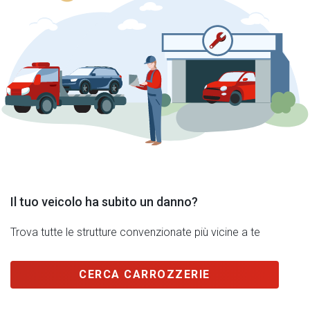
Il tuo veicolo ha subito un danno?
Trova tutte le strutture convenzionate più vicine a te
CERCA CARROZZERIE