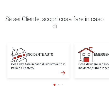
Se sei Cliente, scopri cosa fare in caso
di
INCIDENTE AUTO
EMERGEN
Cosa devi fare in caso di sinistro auto in
Cosa devi fare in caso
Italia o all'estero
incidente, furto o inc