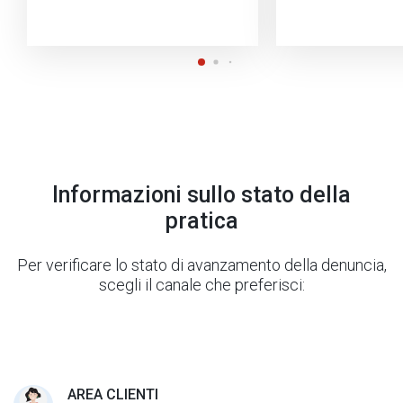
Informazioni sullo stato della
pratica
Per verificare lo stato di avanzamento della denuncia,
scegli il canale che preferisci:
AREA CLIENTI