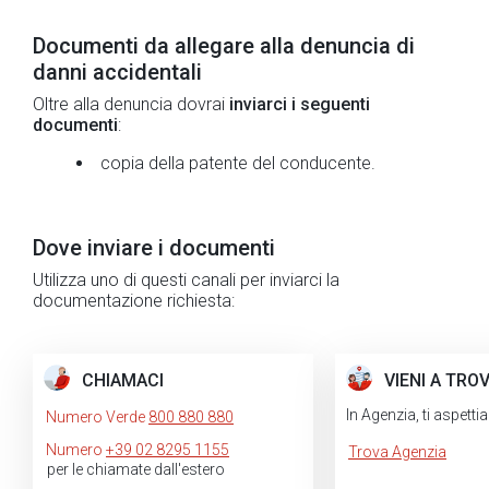
Documenti da allegare alla denuncia di
danni accidentali
Oltre alla denuncia dovrai
inviarci i seguenti
documenti
:
copia della patente del conducente.
Dove inviare i documenti
Utilizza uno di questi canali per inviarci la
documentazione richiesta:
CHIAMACI
VIENI A TRO
In Agenzia, ti aspett
Numero Verde
800 880 880
Numero
+39 02 8295 1155
Trova Agenzia
per le chiamate dall'estero