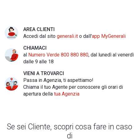
AREA CLIENTI
Accedi dal sito
generali.it
o dall'
app MyGenerali
CHIAMACI
al
Numero Verde 800 880 880
, dal lunedì al venerdì
dalle 9 alle 18
VIENI A TROVARCI
Passa in Agenzia, ti aspettiamo!
Chiama il tuo Agente per conoscere gli orari di
apertura della
tua Agenzia
Se sei Cliente, scopri cosa fare in caso
di