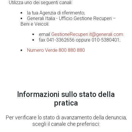
Utilizza uno dei seguenti canali:
la tua Agenzia di riferimento;
Generali Italia - Ufficio Gestione Recuperi –
Beni e Veicoli:
email
GestioneRecuperi.it@generali.com
fax 041-3362656 oppure 010-5380401;
Numero Verde 800 880 880
Informazioni sullo stato della
pratica
Per verificare lo stato di avanzamento della denuncia,
scegli il canale che preferisci: