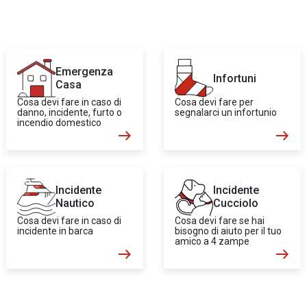
Emergenza
Infortuni
Casa
Cosa devi fare in caso di
Cosa devi fare per
danno, incidente, furto o
segnalarci un infortunio
incendio domestico
Incidente
Incidente
Nautico
Cucciolo
Cosa devi fare in caso di
Cosa devi fare se hai
incidente in barca
bisogno di aiuto per il tuo
amico a 4 zampe