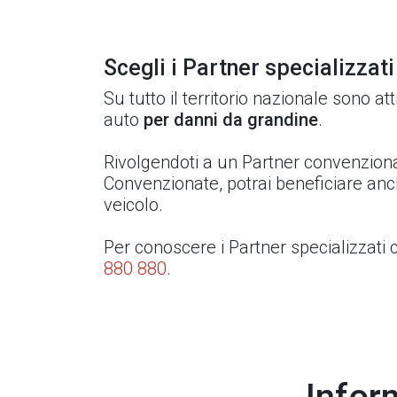
Scegli i Partner specializzati
Su tutto il territorio nazionale sono a
auto
per danni da grandine
.
Rivolgendoti a un Partner convenzionat
Convenzionate, potrai beneficiare an
veicolo.
Per conoscere i Partner specializzati c
880 880
.