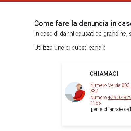
Come fare la denuncia in cas
In caso di danni causati da grandine,
Utilizza uno di questi canali:
CHIAMACI
Numero Verde
800
880
Numero
+39 02 82
1155
per le chiamate dall