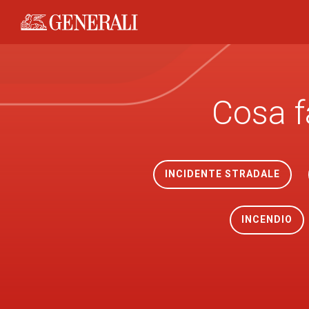
Generali logo
Cosa f
INCIDENTE STRADALE
INCENDIO