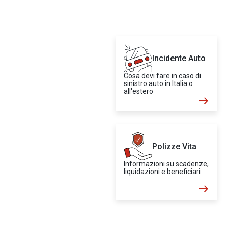
Incidente Auto
Cosa devi fare in caso di
sinistro auto in Italia o
all'estero
Polizze Vita
Informazioni su scadenze,
liquidazioni e beneficiari