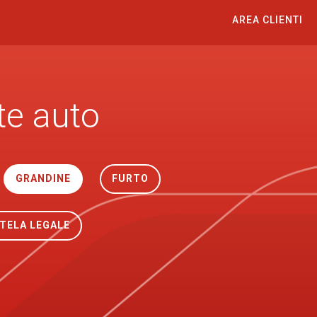
AREA CLIENTI
te auto
GRANDINE
FURTO
TELA LEGALE