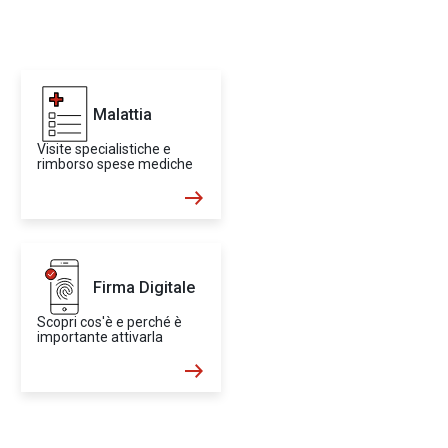
Malattia
Visite specialistiche e
rimborso spese mediche
Firma Digitale
Scopri cos'è e perché è
importante attivarla