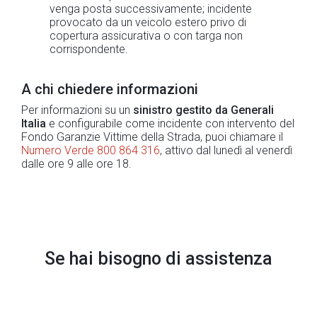
venga posta successivamente; incidente
provocato da un veicolo estero privo di
copertura assicurativa o con targa non
corrispondente.
A chi chiedere informazioni
Per informazioni su un
sinistro gestito da Generali
Italia
e configurabile come incidente con intervento del
Fondo Garanzie Vittime della Strada, puoi chiamare il
Numero Verde 800 864 316
, attivo dal lunedì al venerdì
dalle ore 9 alle ore 18.
Se hai bisogno di assistenza