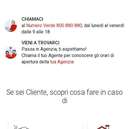
CHIAMACI
al
Numero Verde 800 880 880
, dal lunedì al venerdì
dalle 9 alle 18
VIENI A TROVARCI
Passa in Agenzia, ti aspettiamo!
Chiama il tuo Agente per conoscere gli orari di
apertura della
tua Agenzia
Se sei Cliente, scopri cosa fare in caso
di