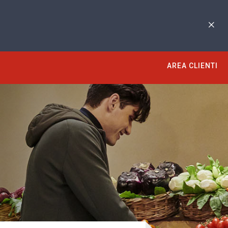
AREA CLIENTI