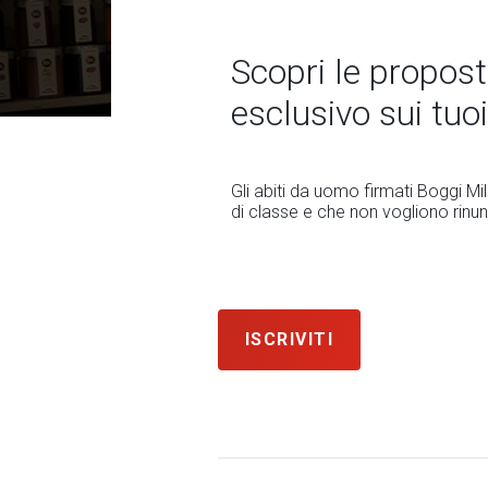
Scopri le propost
esclusivo sui tuoi
Gli abiti da uomo firmati Boggi M
di classe e che non vogliono rinun
ISCRIVITI