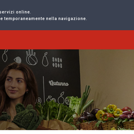
servizi online.
are temporaneamente nella navigazione.