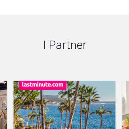
I Partner