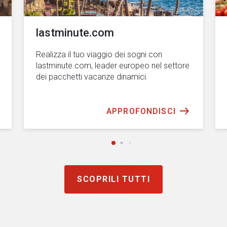
lastminute.com
Realizza il tuo viaggio dei sogni con
lastminute.com, leader europeo nel settore
dei pacchetti vacanze dinamici.
APPROFONDISCI
SCOPRILI TUTTI